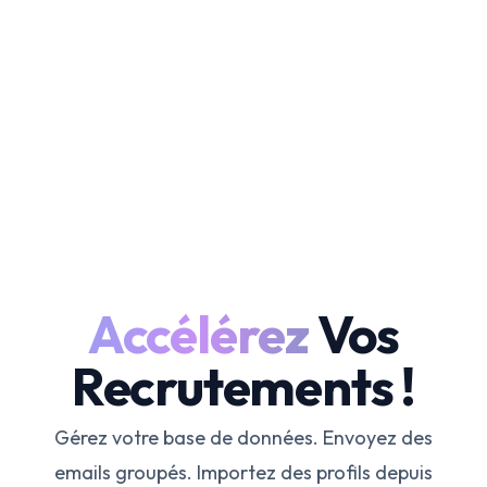
Accélérez
Vos
Recrutements !
Gérez votre base de données. Envoyez des
emails groupés. Importez des profils depuis