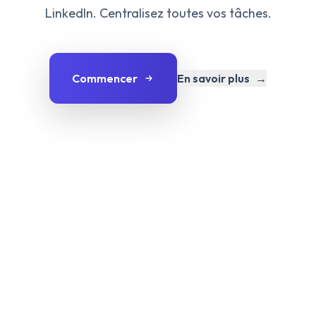
LinkedIn. Centralisez toutes vos tâches.
Commencer
En savoir plus
→